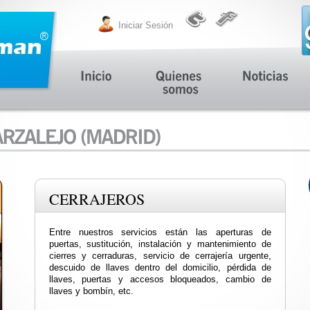
Iniciar Sesión
CERRAJEROS
Entre nuestros servicios están las aperturas de
puertas, sustitución, instalación y mantenimiento de
cierres y cerraduras, servicio de cerrajería urgente,
descuido de llaves dentro del domicilio, pérdida de
llaves, puertas y accesos bloqueados, cambio de
llaves y bombín, etc.