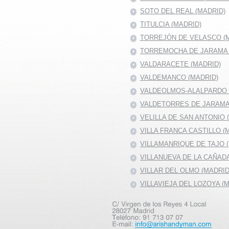
SOTO DEL REAL (MADRID)
TITULCIA (MADRID)
TORREJÓN DE VELASCO (
TORREMOCHA DE JARAMA 
VALDARACETE (MADRID)
VALDEMANCO (MADRID)
VALDEOLMOS-ALALPARDO 
VALDETORRES DE JARAMA
VELILLA DE SAN ANTONIO 
VILLA FRANCA CASTILLO (
VILLAMANRIQUE DE TAJO 
VILLANUEVA DE LA CAÑAD
VILLAR DEL OLMO (MADRID
VILLAVIEJA DEL LOZOYA (