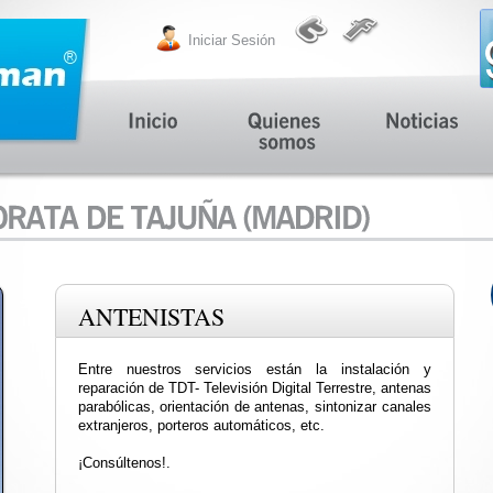
Iniciar Sesión
ANTENISTAS
Entre nuestros servicios están la instalación y
reparación de TDT- Televisión Digital Terrestre, antenas
parabólicas, orientación de antenas, sintonizar canales
extranjeros, porteros automáticos, etc.
¡Consúltenos!.