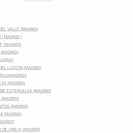
EL VALLE (MADRID)
( MADRID )
E (MADRID)
 (MADRID)
ADRID)
DEL LOZOYA (MADRID)
TAJO(MADRID)
JO (MADRID)
DE ESTERUELAS (MADRID)
 (MADRID)
TOS (MADRID)
A (MADRID)
MADRID)
 DE OREJA (MADRID)