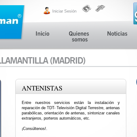
Iniciar Sesión
ANTENISTAS
Entre nuestros servicios están la instalación y
reparación de TDT- Televisión Digital Terrestre, antenas
parabólicas, orientación de antenas, sintonizar canales
extranjeros, porteros automáticos, etc.
¡Consúltenos!.