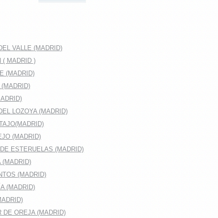
EL VALLE (MADRID)
( MADRID )
E (MADRID)
 (MADRID)
ADRID)
DEL LOZOYA (MADRID)
TAJO(MADRID)
JO (MADRID)
DE ESTERUELAS (MADRID)
 (MADRID)
TOS (MADRID)
A (MADRID)
MADRID)
 DE OREJA (MADRID)