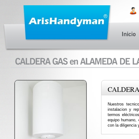
CALDERA
Nuestros tecnic
instalacion y re
termos eléctricos
equipo humano, e
con la diligencia