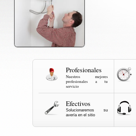
Profesionales
Nuestros mejores
profesionales a tu
servicio
Efectivos
Solucionaremos su
avería en el sitio