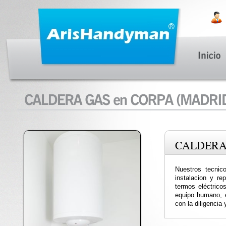
CALDERA
Nuestros tecnic
instalacion y re
termos eléctricos
equipo humano, e
con la diligencia