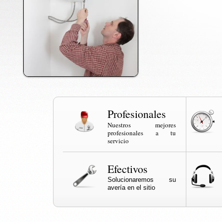
Profesionales
Nuestros mejores
profesionales a tu
servicio
Efectivos
Solucionaremos su
avería en el sitio