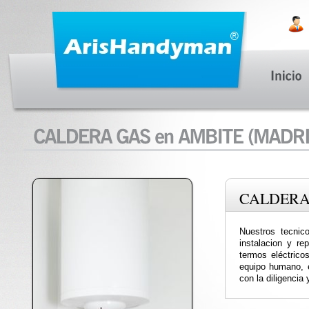
CALDERA
Nuestros tecnic
instalacion y re
termos eléctricos
equipo humano, e
con la diligencia