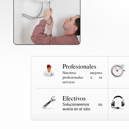
Profesionales
Nuestros mejores
profesionales a tu
servicio
Efectivos
Solucionaremos su
avería en el sitio