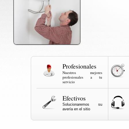
Profesionales
Nuestros mejores
profesionales a tu
servicio
Efectivos
Solucionaremos su
avería en el sitio