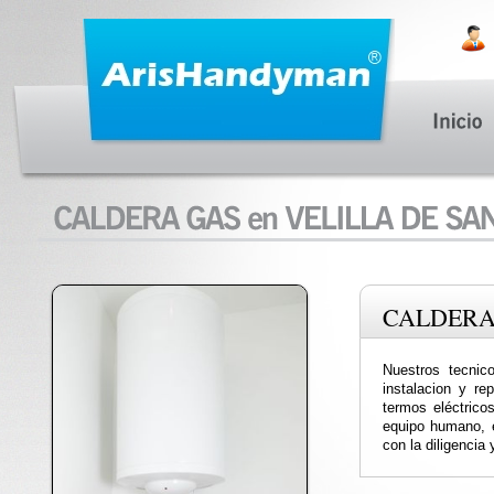
CALDERA
Nuestros tecnic
instalacion y re
termos eléctricos
equipo humano, e
con la diligencia