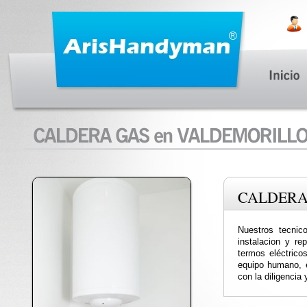
CALDERA
Nuestros tecnic
instalacion y re
termos eléctricos
equipo humano, e
con la diligencia