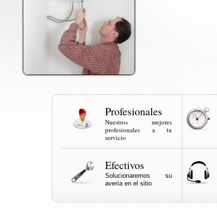
Profesionales
Nuestros mejores
profesionales a tu
servicio
Efectivos
Solucionaremos su
avería en el sitio