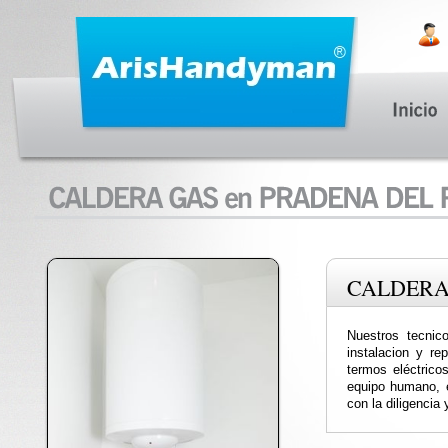
CALDERA
Nuestros tecnic
instalacion y re
termos eléctricos
equipo humano, e
con la diligencia