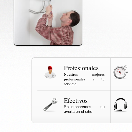
Profesionales
Nuestros mejores
profesionales a tu
servicio
Efectivos
Solucionaremos su
avería en el sitio