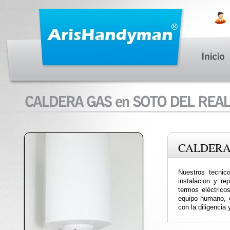
CALDERA
Nuestros tecnic
instalacion y re
termos eléctricos
equipo humano, e
con la diligencia