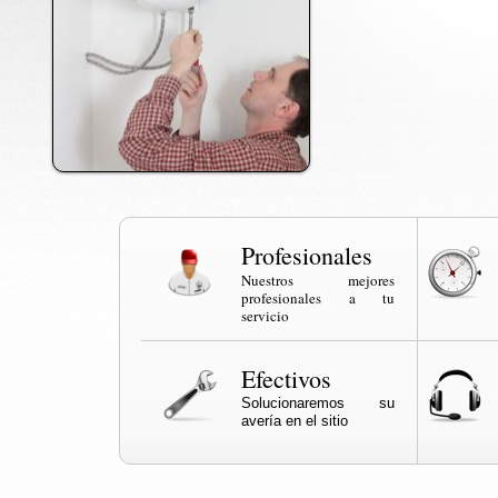
Profesionales
Nuestros mejores
profesionales a tu
servicio
Efectivos
Solucionaremos su
avería en el sitio